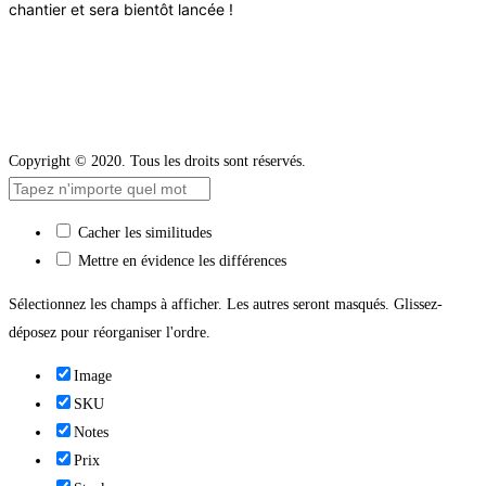
chantier et sera bientôt lancée !
Copyright © 2020. Tous les droits sont réservés.
Cacher les similitudes
Mettre en évidence les différences
Sélectionnez les champs à afficher. Les autres seront masqués. Glissez-
déposez pour réorganiser l'ordre.
Image
SKU
Notes
Prix