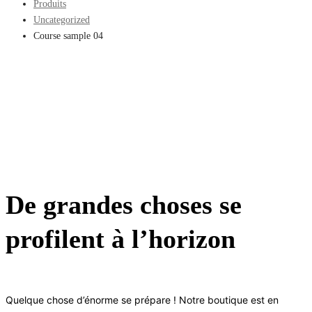
Produits
Uncategorized
Course sample 04
De grandes choses se
profilent à l’horizon
Quelque chose d’énorme se prépare ! Notre boutique est en