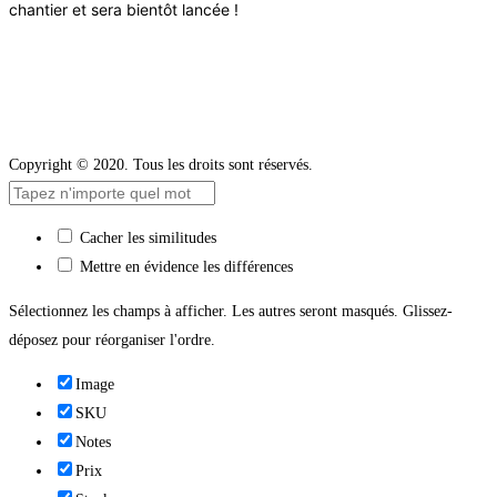
chantier et sera bientôt lancée !
Copyright © 2020. Tous les droits sont réservés.
Cacher les similitudes
Mettre en évidence les différences
Sélectionnez les champs à afficher. Les autres seront masqués. Glissez-
déposez pour réorganiser l'ordre.
Image
SKU
Notes
Prix