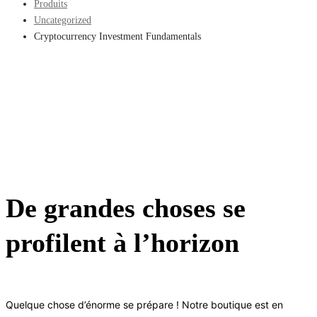
Produits
Uncategorized
Cryptocurrency Investment Fundamentals
De grandes choses se
profilent à l’horizon
Quelque chose d’énorme se prépare ! Notre boutique est en