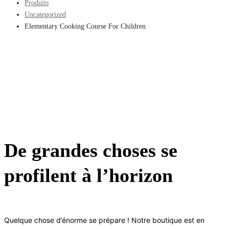
Produits
Uncategorized
Elementary Cooking Course For Children
De grandes choses se
profilent à l’horizon
Quelque chose d’énorme se prépare ! Notre boutique est en