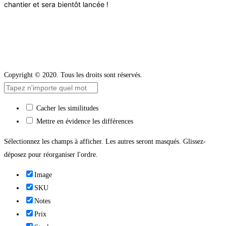
chantier et sera bientôt lancée !
Copyright © 2020. Tous les droits sont réservés.
Cacher les similitudes
Mettre en évidence les différences
Sélectionnez les champs à afficher. Les autres seront masqués. Glissez-
déposez pour réorganiser l'ordre.
Image
SKU
Notes
Prix