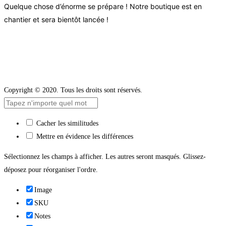
Quelque chose d’énorme se prépare ! Notre boutique est en
chantier et sera bientôt lancée !
Copyright © 2020. Tous les droits sont réservés.
Cacher les similitudes
Mettre en évidence les différences
Sélectionnez les champs à afficher. Les autres seront masqués. Glissez-
déposez pour réorganiser l'ordre.
Image
SKU
Notes