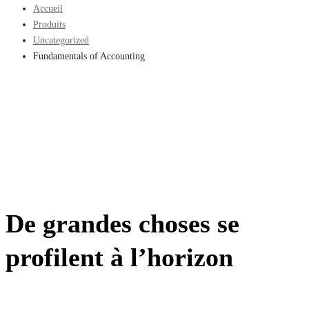
Accueil
Produits
Uncategorized
Fundamentals of Accounting
De grandes choses se
profilent à l’horizon