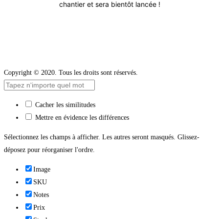
chantier et sera bientôt lancée !
Copyright © 2020. Tous les droits sont réservés.
Cacher les similitudes
Mettre en évidence les différences
Sélectionnez les champs à afficher. Les autres seront masqués. Glissez-
déposez pour réorganiser l'ordre.
Image
SKU
Notes
Prix