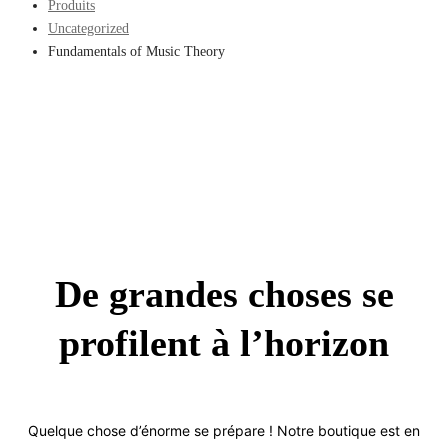
Produits
Uncategorized
Fundamentals of Music Theory
De grandes choses se
profilent à l’horizon
Quelque chose d’énorme se prépare ! Notre boutique est en