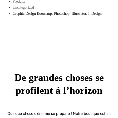
Produits
Uncategorized
Graphic Design Bootcamp: Photoshop, Illustrator, InDesign
De grandes choses se
profilent à l’horizon
Quelque chose d’énorme se prépare ! Notre boutique est en