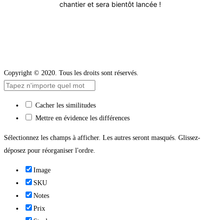
chantier et sera bientôt lancée !
Copyright © 2020. Tous les droits sont réservés.
Cacher les similitudes
Mettre en évidence les différences
Sélectionnez les champs à afficher. Les autres seront masqués. Glissez-
déposez pour réorganiser l'ordre.
Image
SKU
Notes
Prix