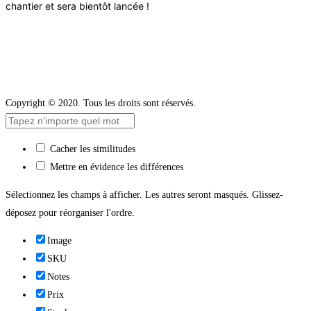
chantier et sera bientôt lancée !
Copyright © 2020. Tous les droits sont réservés.
Cacher les similitudes
Mettre en évidence les différences
Sélectionnez les champs à afficher. Les autres seront masqués. Glissez-
déposez pour réorganiser l'ordre.
Image
SKU
Notes
Prix