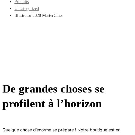
Produits
Uncategorized
Illustrator 2020 MasterClass
De grandes choses se
profilent à l’horizon
Quelque chose d’énorme se prépare ! Notre boutique est en