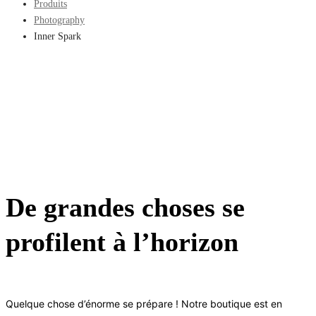
Produits
Photography
Inner Spark
De grandes choses se
profilent à l’horizon
Quelque chose d’énorme se prépare ! Notre boutique est en