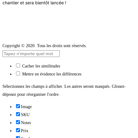
chantier et sera bientôt lancée !
Copyright © 2020. Tous les droits sont réservés.
Cacher les similitudes
Mettre en évidence les différences
Sélectionnez les champs à afficher. Les autres seront masqués. Glissez-
déposez pour réorganiser l'ordre.
Image
SKU
Notes
Prix