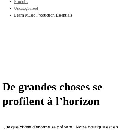
Produits
Uncategorized
Learn Music Production Essentials
De grandes choses se
profilent à l’horizon
Quelque chose d’énorme se prépare ! Notre boutique est en