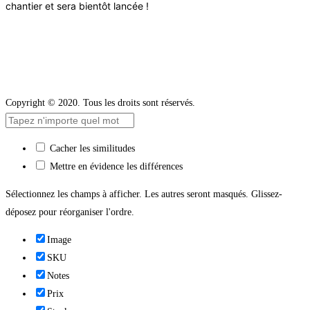
chantier et sera bientôt lancée !
Copyright © 2020. Tous les droits sont réservés.
Cacher les similitudes
Mettre en évidence les différences
Sélectionnez les champs à afficher. Les autres seront masqués. Glissez-
déposez pour réorganiser l'ordre.
Image
SKU
Notes
Prix