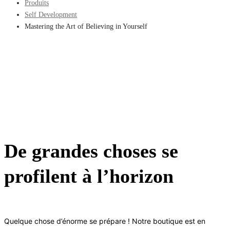
Produits
Self Development
Mastering the Art of Believing in Yourself
De grandes choses se
profilent à l’horizon
Quelque chose d’énorme se prépare ! Notre boutique est en