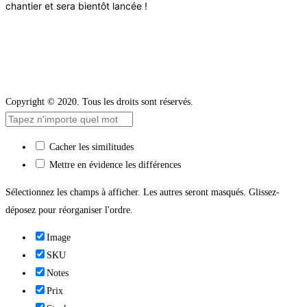
chantier et sera bientôt lancée !
Copyright © 2020. Tous les droits sont réservés.
Cacher les similitudes
Mettre en évidence les différences
Sélectionnez les champs à afficher. Les autres seront masqués. Glissez-
déposez pour réorganiser l'ordre.
Image
SKU
Notes
Prix