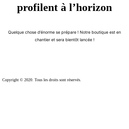
profilent à l’horizon
Quelque chose d’énorme se prépare ! Notre boutique est en
chantier et sera bientôt lancée !
Copyright © 2020. Tous les droits sont réservés.