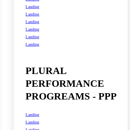
Landing
Landing
Landing
Landing
Landing
Landing
See all programs
PLURAL
PERFORMANCE
PROGREAMS - PPP
Landing
Landing
Landing