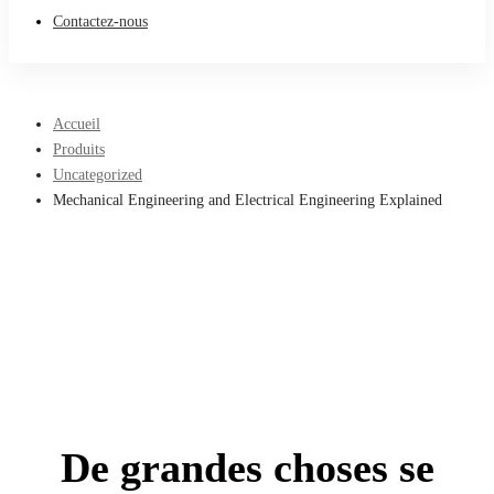
Contactez-nous
Accueil
Produits
Uncategorized
Mechanical Engineering and Electrical Engineering Explained
De grandes choses se