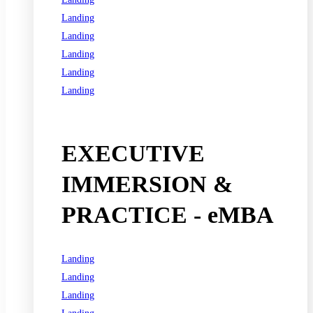
Landing
Landing
Landing
Landing
Landing
See all programs
EXECUTIVE
IMMERSION &
PRACTICE - eMBA
Landing
Landing
Landing