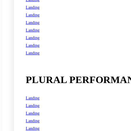
Landing
Landing
Landing
Landing
Landing
Landing
Landing
See all programs
PLURAL PERFORMAN
Landing
Landing
Landing
Landing
Landing