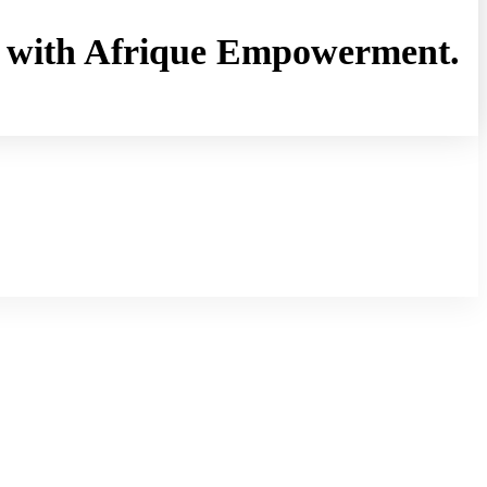
rny with Afrique Empowerment.