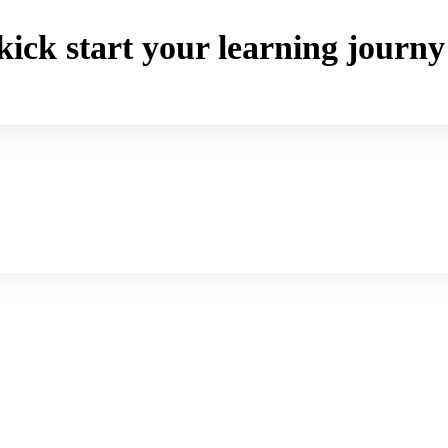
o kick start your learning jou