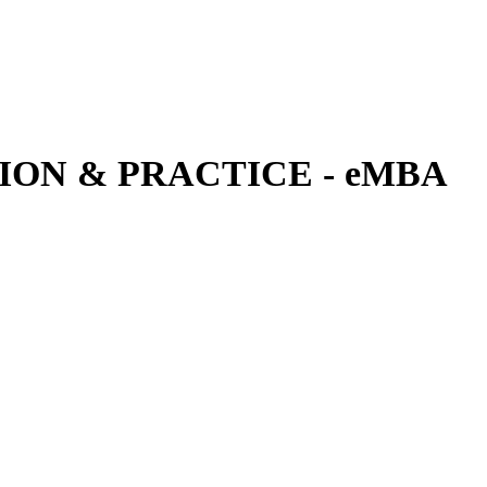
ON & PRACTICE - eMBA