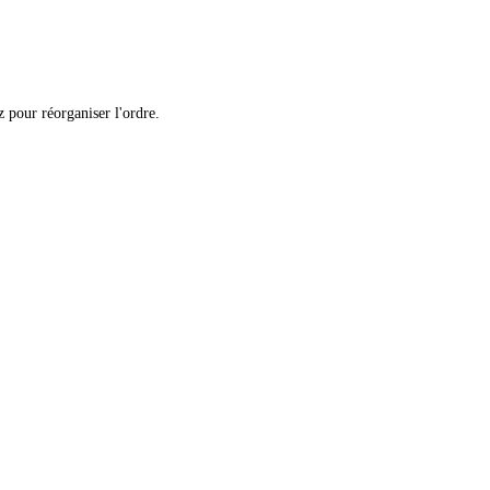
 pour réorganiser l'ordre.