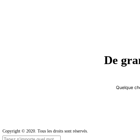
De gran
Quelque cho
Copyright © 2020. Tous les droits sont réservés.