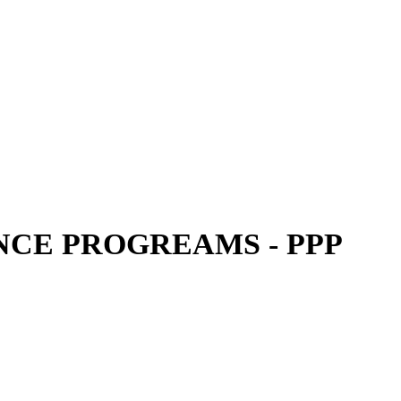
CE PROGREAMS - PPP