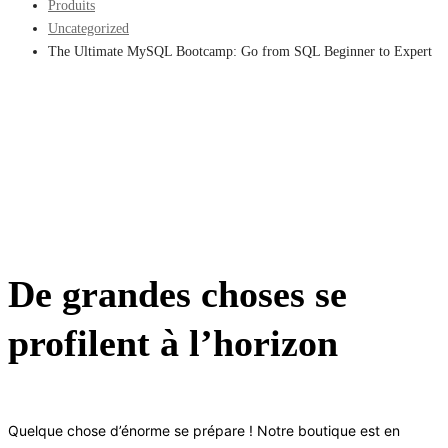
Produits
Uncategorized
The Ultimate MySQL Bootcamp: Go from SQL Beginner to Expert
De grandes choses se
profilent à l’horizon
Quelque chose d’énorme se prépare ! Notre boutique est en