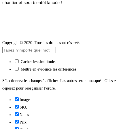
chantier et sera bientôt lancée !
Copyright © 2020. Tous les droits sont réservés.
Cacher les similitudes
Mettre en évidence les différences
Sélectionnez les champs à afficher. Les autres seront masqués. Glissez-
déposez pour réorganiser l'ordre.
Image
SKU
Notes
Prix