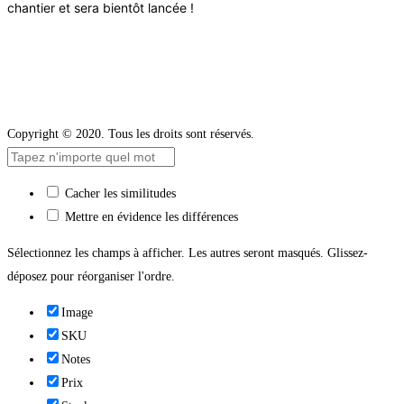
chantier et sera bientôt lancée !
Copyright © 2020. Tous les droits sont réservés.
Cacher les similitudes
Mettre en évidence les différences
Sélectionnez les champs à afficher. Les autres seront masqués. Glissez-
déposez pour réorganiser l'ordre.
Image
SKU
Notes
Prix