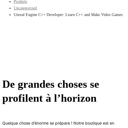
Produits
Uncategorized
Unreal Engine C++ Developer: Learn C++ and Make Video Games
De grandes choses se
profilent à l’horizon
Quelque chose d’énorme se prépare ! Notre boutique est en