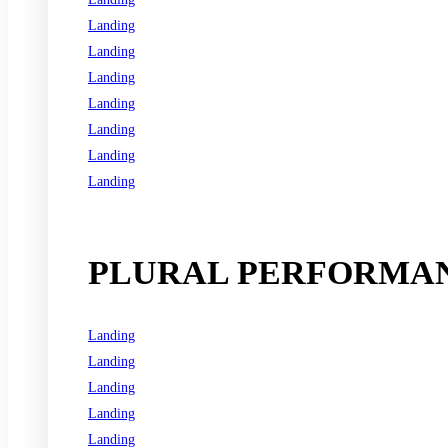
Landing
Landing
Landing
Landing
Landing
Landing
Landing
See all programs
PLURAL PERFORMAN
Landing
Landing
Landing
Landing
Landing