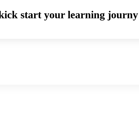
o kick start your learning jou