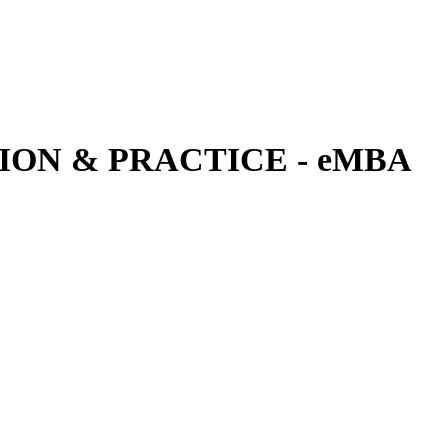
ON & PRACTICE - eMBA