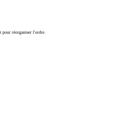
 pour réorganiser l'ordre.