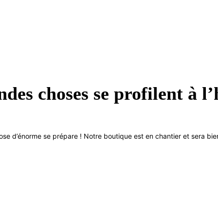
des choses se profilent à l
se d’énorme se prépare ! Notre boutique est en chantier et sera bien