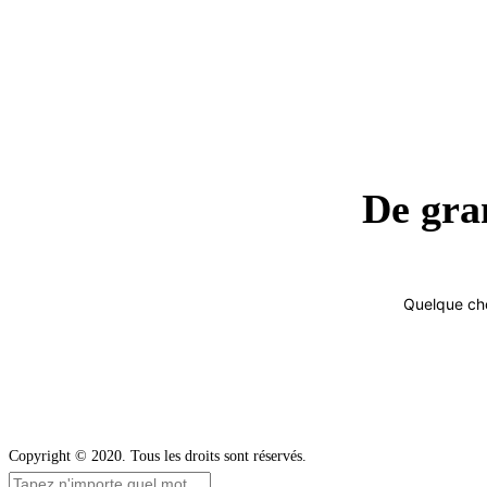
De gran
Quelque cho
Copyright © 2020. Tous les droits sont réservés.