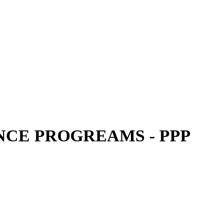
CE PROGREAMS - PPP