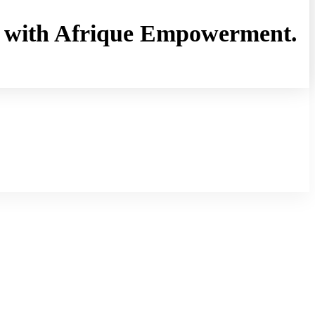
rny with Afrique Empowerment.