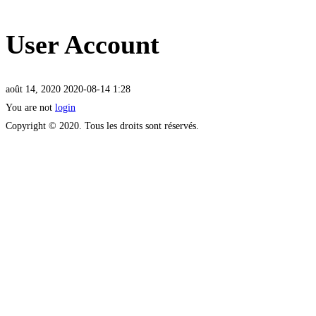
User Account
août 14, 2020
2020-08-14 1:28
You are not
login
Copyright © 2020. Tous les droits sont réservés.