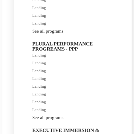
Landing
Landing
Landing
See all programs
PLURAL PERFORMANCE
PROGREAMS - PPP
Landing
Landing
Landing
Landing
Landing
Landing
Landing
Landing
See all programs
EXECUTIVE IMMERSION &