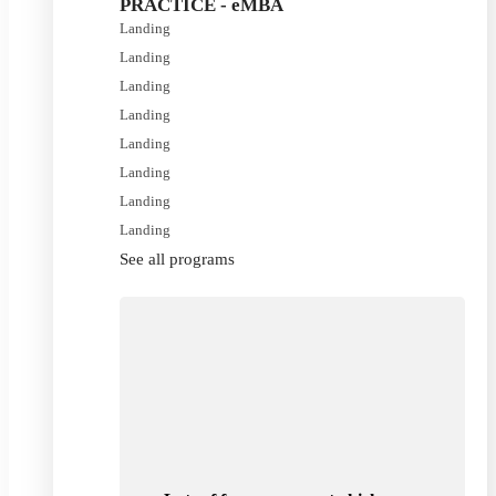
PRACTICE - eMBA
Landing
Landing
Landing
Landing
Landing
Landing
Landing
Landing
See all programs