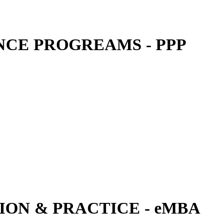
CE PROGREAMS - PPP
ON & PRACTICE - eMBA