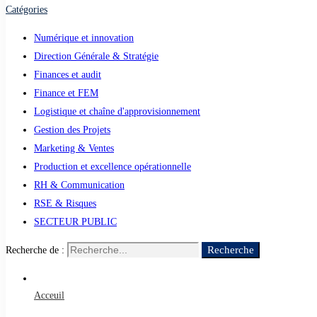
Catégories
Numérique et innovation
Direction Générale & Stratégie
Finances et audit
Finance et FEM
Logistique et chaîne d'approvisionnement
Gestion des Projets
Marketing & Ventes
Production et excellence opérationnelle
RH & Communication
RSE & Risques
SECTEUR PUBLIC
Recherche
Recherche de :
Acceuil