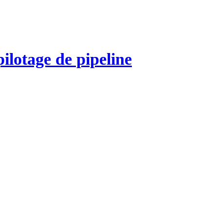
lotage de pipeline