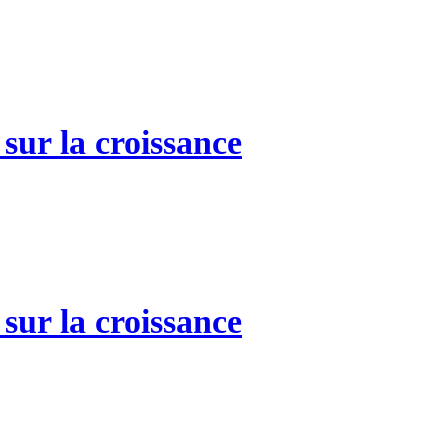
sur la croissance
sur la croissance