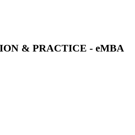
ON & PRACTICE - eMBA