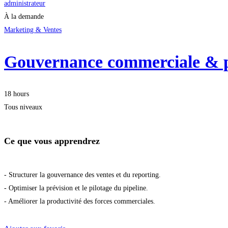
administrateur
À la demande
Marketing & Ventes
Gouvernance commerciale & pi
18 hours
Tous niveaux
Ce que vous apprendrez
- Structurer la gouvernance des ventes et du reporting.
- Optimiser la prévision et le pilotage du pipeline.
- Améliorer la productivité des forces commerciales.
Démarrer la formation