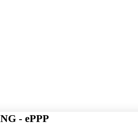
NG - ePPP