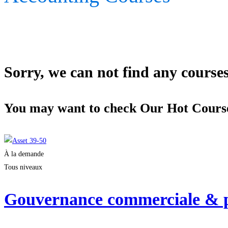
Sorry, we can not find any courses 
You may want to check Our Hot Cours
À la demande
Tous niveaux
Gouvernance commerciale & pi