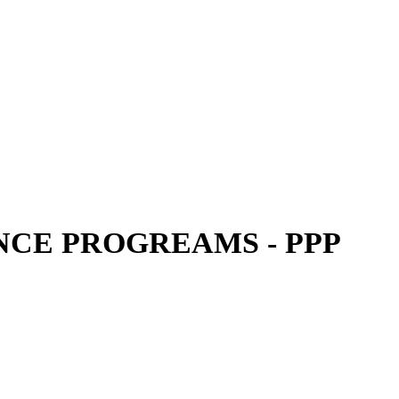
CE PROGREAMS - PPP