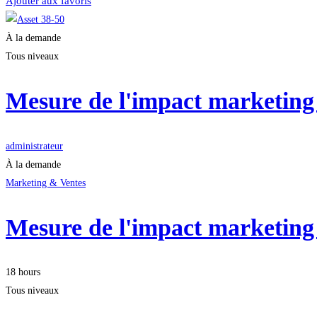
Ajouter aux favoris
À la demande
Tous niveaux
Mesure de l'impact marketing 
administrateur
À la demande
Marketing & Ventes
Mesure de l'impact marketing 
18 hours
Tous niveaux