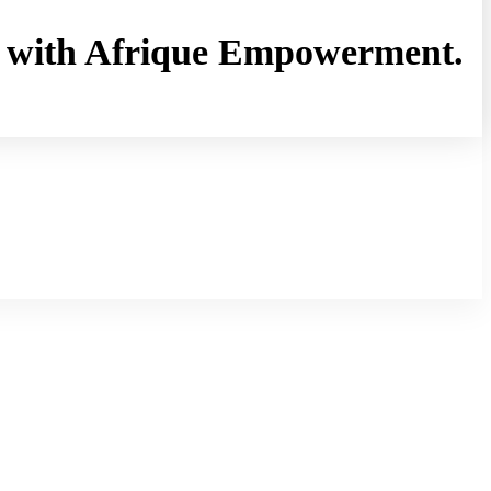
rny with Afrique Empowerment.