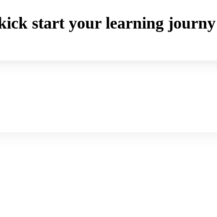
o kick start your learning jou