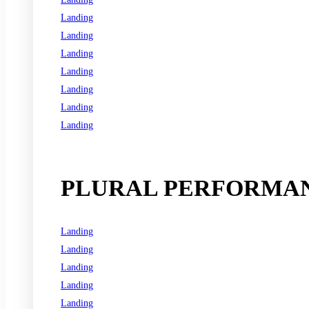
Landing
Landing
Landing
Landing
Landing
Landing
Landing
See all programs
PLURAL PERFORMAN
Landing
Landing
Landing
Landing
Landing