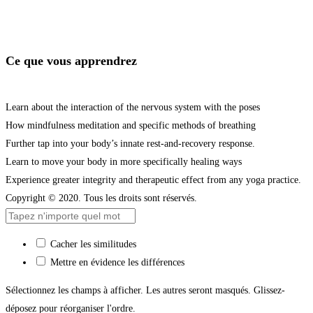
Je m'inscris
Ce que vous apprendrez
Learn about the interaction of the nervous system with the poses
How mindfulness meditation and specific methods of breathing
Further tap into your body’s innate rest-and-recovery response.
Learn to move your body in more specifically healing ways
Experience greater integrity and therapeutic effect from any yoga practice.
Copyright © 2020. Tous les droits sont réservés.
Cacher les similitudes
Mettre en évidence les différences
Sélectionnez les champs à afficher. Les autres seront masqués. Glissez-
déposez pour réorganiser l'ordre.