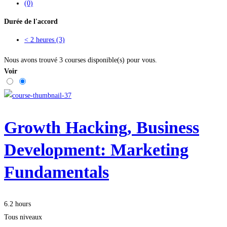
(0)
Durée de l'accord
< 2 heures
(3)
Nous avons trouvé
3
courses disponible(s) pour vous.
Voir
Growth Hacking, Business
Development: Marketing
Fundamentals
6.2 hours
Tous niveaux