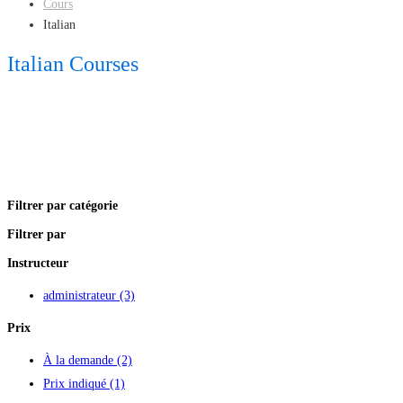
Cours
Italian
Italian Courses
Filtrer par catégorie
Filtrer par
Instructeur
administrateur
(3)
Prix
À la demande
(2)
Prix indiqué
(1)