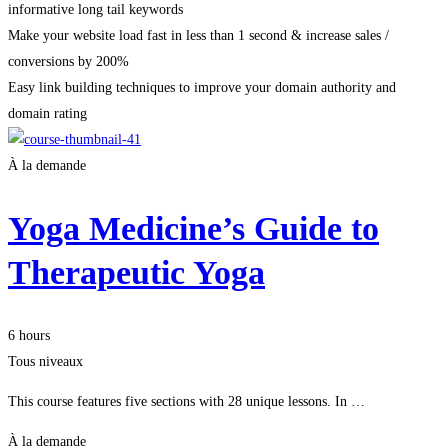
informative long tail keywords
Make your website load fast in less than 1 second & increase sales /
conversions by 200%
Easy link building techniques to improve your domain authority and
domain rating
À la demande
Yoga Medicine’s Guide to
Therapeutic Yoga
6 hours
Tous niveaux
This course features five sections with 28 unique lessons. In …
À la demande