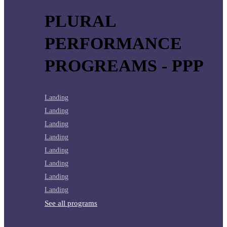
PLURAL
PERFORMANCE
PROGREAMS - PPP
Landing
Landing
Landing
Landing
Landing
Landing
Landing
Landing
See all programs