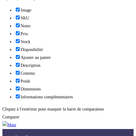
Image
SKU
Notes
Prix
Stock
Disponibilité
Ajouter au panier
Description
Contenu
Poids
Dimensions
Informations complémentaires
Cliquez à l'extérieur pour masquer la barre de comparaison
Comparer