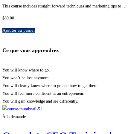
This course includes straight forward techniques and marketing tips to …
$
89
.00
Ajouter au panier
Ce que vous apprendrez
You will know where to go.
You won’t be lost anymore.
You will clearly know where to go and how to get there.
You will feel more confident as an entrepreneur.
You will gain knowledge and see differently.
À la demande