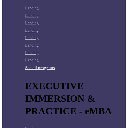
Landing
Landing
Landing
Landing
Landing
Landing
Landing
Landing
See all programs
EXECUTIVE
IMMERSION &
PRACTICE - eMBA