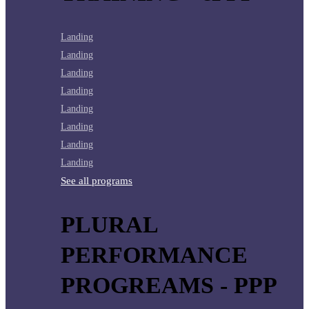
Landing
Landing
Landing
Landing
Landing
Landing
Landing
Landing
See all programs
PLURAL
PERFORMANCE
PROGREAMS - PPP