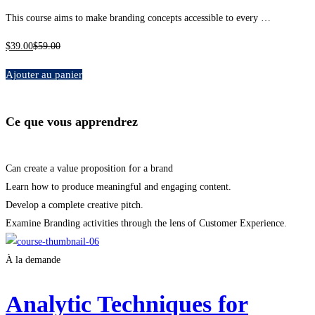
This course aims to make branding concepts accessible to every …
$
39
.00
$
59
.00
Ajouter au panier
Ce que vous apprendrez
Can create a value proposition for a brand
Learn how to produce meaningful and engaging content.
Develop a complete creative pitch.
Examine Branding activities through the lens of Customer Experience.
À la demande
Analytic Techniques for