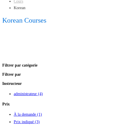
Cours
Korean
Korean Courses
Filtrer par catégorie
Filtrer par
Instructeur
administrateur
(4)
Prix
À la demande
(1)
Prix indiqué
(3)