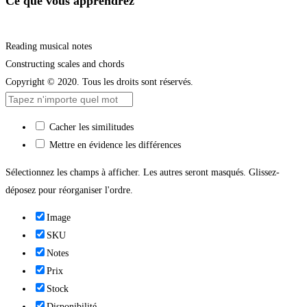
Ce que vous apprendrez
Reading musical notes
Constructing scales and chords
Copyright © 2020. Tous les droits sont réservés.
Cacher les similitudes
Mettre en évidence les différences
Sélectionnez les champs à afficher. Les autres seront masqués. Glissez-
déposez pour réorganiser l'ordre.
Image
SKU
Notes
Prix
Stock
Disponibilité