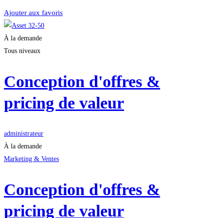
Ajouter aux favoris
À la demande
Tous niveaux
Conception d'offres &
pricing de valeur
administrateur
À la demande
Marketing & Ventes
Conception d'offres &
pricing de valeur