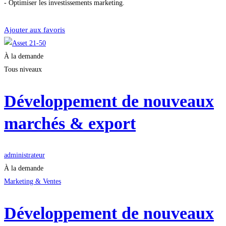
- Optimiser les investissements marketing.
Démarrer la formation
Ajouter aux favoris
À la demande
Tous niveaux
Développement de nouveaux
marchés & export
administrateur
À la demande
Marketing & Ventes
Développement de nouveaux