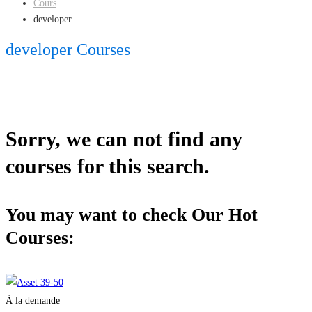
Cours
developer
developer Courses
Sorry, we can not find any
courses for this search.
You may want to check Our Hot
Courses:
À la demande