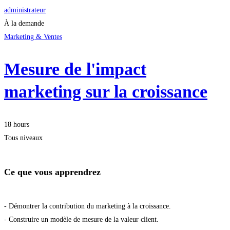
administrateur
À la demande
Marketing & Ventes
Mesure de l'impact
marketing sur la croissance
18 hours
Tous niveaux
Ce que vous apprendrez
- Démontrer la contribution du marketing à la croissance.
- Construire un modèle de mesure de la valeur client.