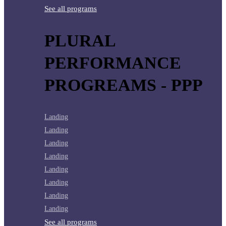
See all programs
PLURAL
PERFORMANCE
PROGREAMS - PPP
Landing
Landing
Landing
Landing
Landing
Landing
Landing
Landing
See all programs