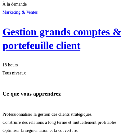
À la demande
Marketing & Ventes
Gestion grands comptes &
portefeuille client
18 hours
Tous niveaux
Ce que vous apprendrez
Professionnaliser la gestion des clients stratégiques.
Construire des relations à long terme et mutuellement profitables.
Optimiser la segmentation et la couverture.
Démarrer la formation