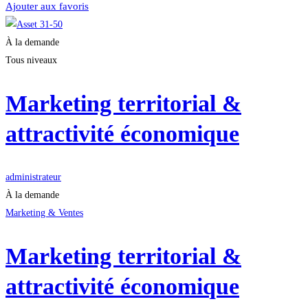
Ajouter aux favoris
À la demande
Tous niveaux
Marketing territorial &
attractivité économique
administrateur
À la demande
Marketing & Ventes
Marketing territorial &
attractivité économique