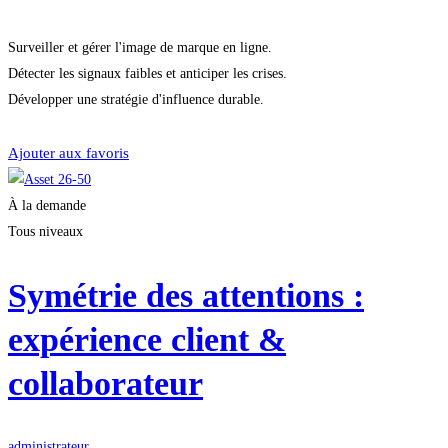
Surveiller et gérer l'image de marque en ligne.
Détecter les signaux faibles et anticiper les crises.
Développer une stratégie d'influence durable.
Démarrer la formation
Ajouter aux favoris
À la demande
Tous niveaux
Symétrie des attentions :
expérience client &
collaborateur
administrateur