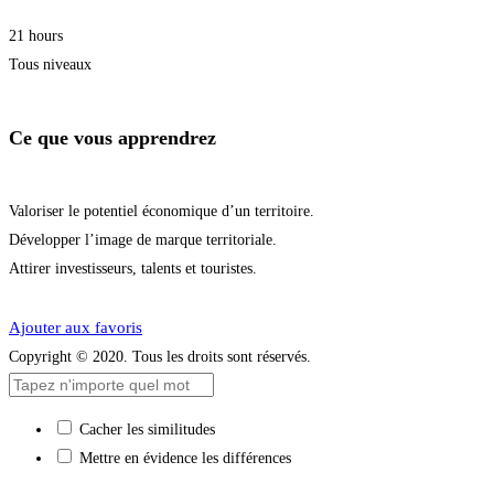
21 hours
Tous niveaux
Ce que vous apprendrez
Valoriser le potentiel économique d’un territoire.
Développer l’image de marque territoriale.
Attirer investisseurs, talents et touristes.
Démarrer la formation
Ajouter aux favoris
Copyright © 2020. Tous les droits sont réservés.
Cacher les similitudes
Mettre en évidence les différences