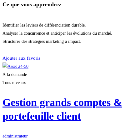
Ce que vous apprendrez
Identifier les leviers de différenciation durable.
Analyser la concurrence et anticiper les évolutions du marché.
Structurer des stratégies marketing à impact.
Démarrer la formation
Ajouter aux favoris
À la demande
Tous niveaux
Gestion grands comptes &
portefeuille client
administrateur