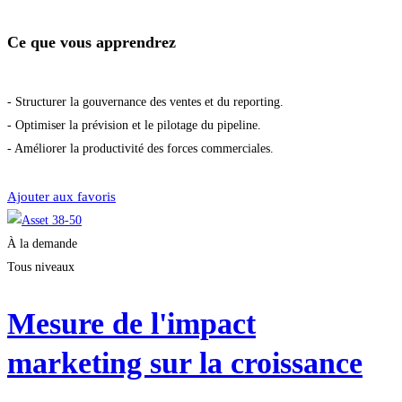
Ce que vous apprendrez
- Structurer la gouvernance des ventes et du reporting.
- Optimiser la prévision et le pilotage du pipeline.
- Améliorer la productivité des forces commerciales.
Démarrer la formation
Ajouter aux favoris
À la demande
Tous niveaux
Mesure de l'impact
marketing sur la croissance