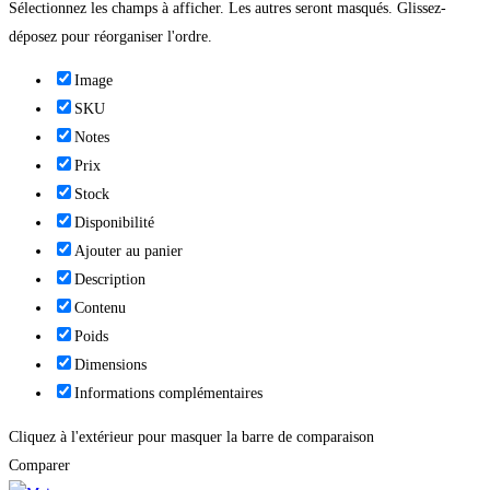
Sélectionnez les champs à afficher. Les autres seront masqués. Glissez-
déposez pour réorganiser l'ordre.
Image
SKU
Notes
Prix
Stock
Disponibilité
Ajouter au panier
Description
Contenu
Poids
Dimensions
Informations complémentaires
Cliquez à l'extérieur pour masquer la barre de comparaison
Comparer