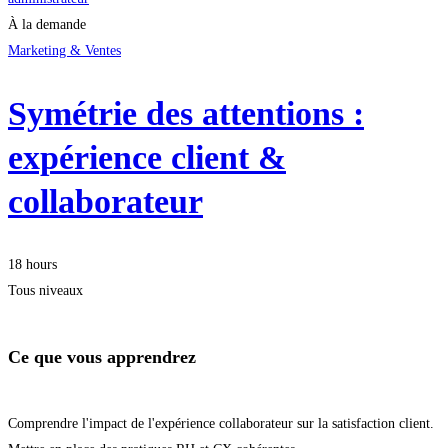
À la demande
Marketing & Ventes
Symétrie des attentions :
expérience client &
collaborateur
18 hours
Tous niveaux
Ce que vous apprendrez
Comprendre l'impact de l'expérience collaborateur sur la satisfaction client.