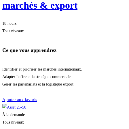
marchés & export
18 hours
Tous niveaux
Ce que vous apprendrez
Identifier et prioriser les marchés internationaux.
Adapter l'offre et la stratégie commerciale.
Gérer les partenariats et la logistique export.
Démarrer la formation
Ajouter aux favoris
À la demande
Tous niveaux