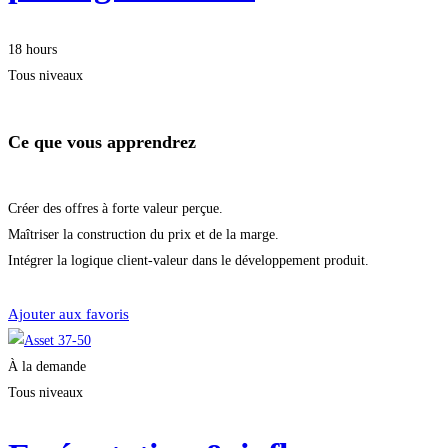
18 hours
Tous niveaux
Ce que vous apprendrez
Créer des offres à forte valeur perçue.
Maîtriser la construction du prix et de la marge.
Intégrer la logique client-valeur dans le développement produit.
Démarrer la formation
Ajouter aux favoris
À la demande
Tous niveaux