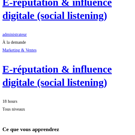
E-réputation & influence
digitale (social listening)
administrateur
À la demande
Marketing & Ventes
E-réputation & influence
digitale (social listening)
18 hours
Tous niveaux
Ce que vous apprendrez