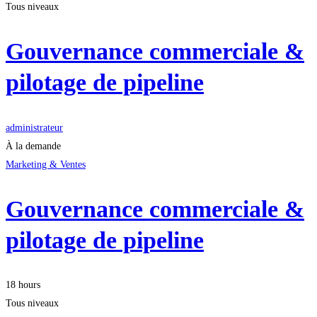
Tous niveaux
Gouvernance commerciale &
pilotage de pipeline
administrateur
À la demande
Marketing & Ventes
Gouvernance commerciale &
pilotage de pipeline
18 hours
Tous niveaux