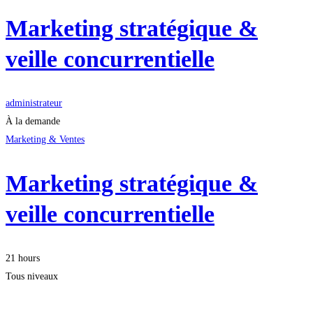
Marketing stratégique &
veille concurrentielle
administrateur
À la demande
Marketing & Ventes
Marketing stratégique &
veille concurrentielle
21 hours
Tous niveaux