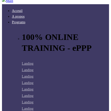
Acceuil
A propos
Programs
100% ONLINE
TRAINING - ePPP
Landing
Landing
Landing
Landing
Landing
Landing
Landing
Landing