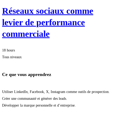
Réseaux sociaux comme
levier de performance
commerciale
18 hours
Tous niveaux
Ce que vous apprendrez
Utiliser LinkedIn, Facebook, X, Instagram comme outils de prospection.
Créer une communauté et générer des leads.
Développer la marque personnelle et d’entreprise.
Démarrer la formation