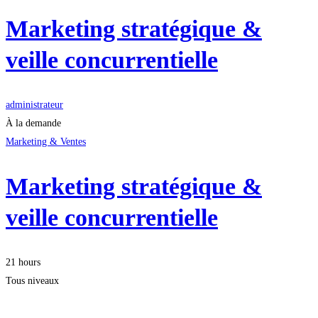
Marketing stratégique &
veille concurrentielle
administrateur
À la demande
Marketing & Ventes
Marketing stratégique &
veille concurrentielle
21 hours
Tous niveaux