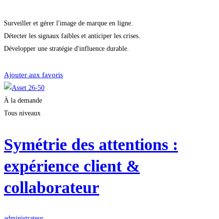
Surveiller et gérer l'image de marque en ligne.
Détecter les signaux faibles et anticiper les crises.
Développer une stratégie d'influence durable.
Démarrer la formation
Ajouter aux favoris
À la demande
Tous niveaux
Symétrie des attentions :
expérience client &
collaborateur
administrateur