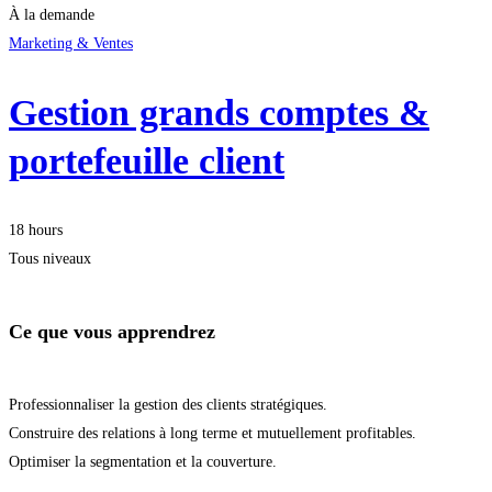
À la demande
Marketing & Ventes
Gestion grands comptes &
portefeuille client
18 hours
Tous niveaux
Ce que vous apprendrez
Professionnaliser la gestion des clients stratégiques.
Construire des relations à long terme et mutuellement profitables.
Optimiser la segmentation et la couverture.
Démarrer la formation