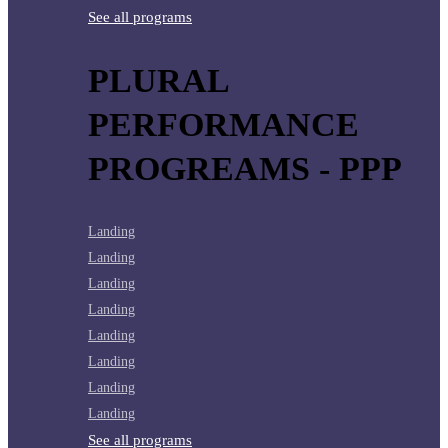
See all programs
PLURAL
PERFORMANCE
PROGREAMS - PPP
Landing
Landing
Landing
Landing
Landing
Landing
Landing
Landing
See all programs