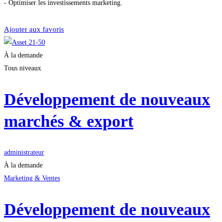
- Optimiser les investissements marketing.
Démarrer la formation
Ajouter aux favoris
À la demande
Tous niveaux
Développement de nouveaux
marchés & export
administrateur
À la demande
Marketing & Ventes
Développement de nouveaux