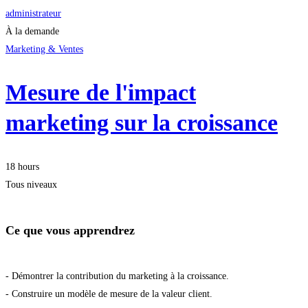
administrateur
À la demande
Marketing & Ventes
Mesure de l'impact
marketing sur la croissance
18 hours
Tous niveaux
Ce que vous apprendrez
- Démontrer la contribution du marketing à la croissance.
- Construire un modèle de mesure de la valeur client.