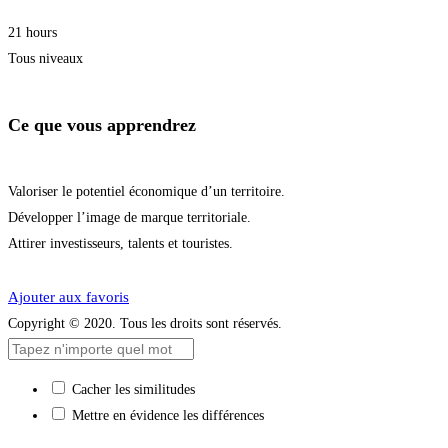
21 hours
Tous niveaux
Ce que vous apprendrez
Valoriser le potentiel économique d’un territoire.
Développer l’image de marque territoriale.
Attirer investisseurs, talents et touristes.
Démarrer la formation
Ajouter aux favoris
Copyright © 2020. Tous les droits sont réservés.
Cacher les similitudes
Mettre en évidence les différences