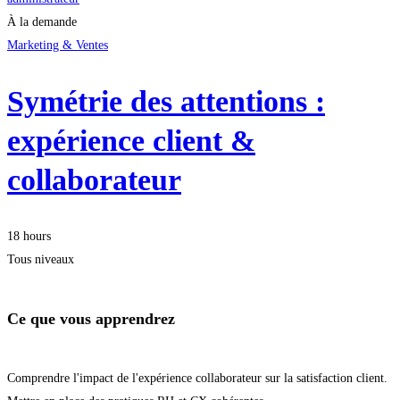
À la demande
Marketing & Ventes
Symétrie des attentions :
expérience client &
collaborateur
18 hours
Tous niveaux
Ce que vous apprendrez
Comprendre l'impact de l'expérience collaborateur sur la satisfaction client.