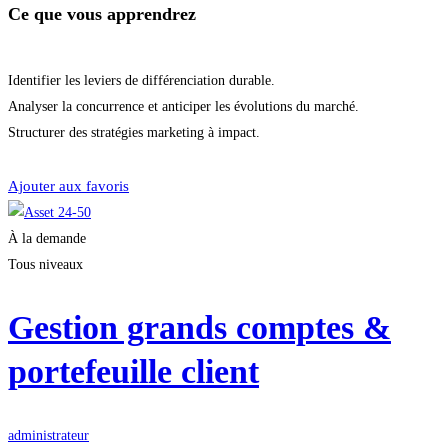
Ce que vous apprendrez
Identifier les leviers de différenciation durable.
Analyser la concurrence et anticiper les évolutions du marché.
Structurer des stratégies marketing à impact.
Démarrer la formation
Ajouter aux favoris
À la demande
Tous niveaux
Gestion grands comptes &
portefeuille client
administrateur