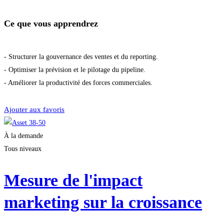
Ce que vous apprendrez
- Structurer la gouvernance des ventes et du reporting.
- Optimiser la prévision et le pilotage du pipeline.
- Améliorer la productivité des forces commerciales.
Démarrer la formation
Ajouter aux favoris
À la demande
Tous niveaux
Mesure de l'impact
marketing sur la croissance