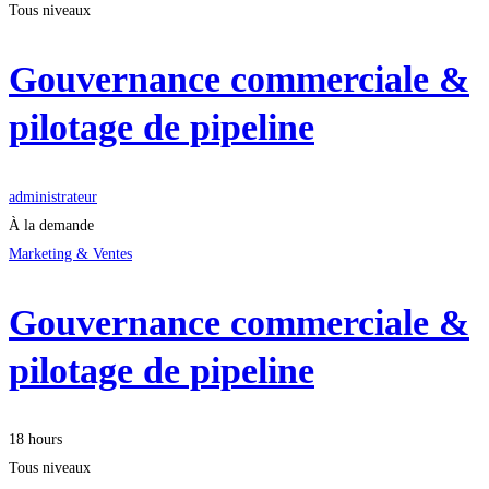
Tous niveaux
Gouvernance commerciale &
pilotage de pipeline
administrateur
À la demande
Marketing & Ventes
Gouvernance commerciale &
pilotage de pipeline
18 hours
Tous niveaux