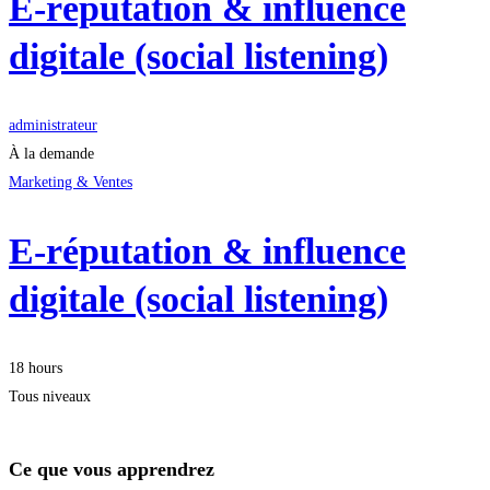
E-réputation & influence
digitale (social listening)
administrateur
À la demande
Marketing & Ventes
E-réputation & influence
digitale (social listening)
18 hours
Tous niveaux
Ce que vous apprendrez