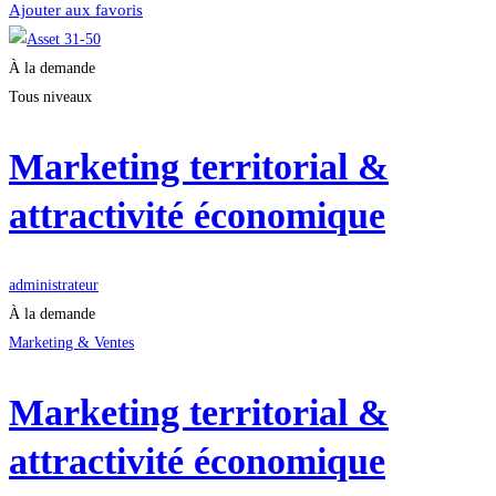
Ajouter aux favoris
À la demande
Tous niveaux
Marketing territorial &
attractivité économique
administrateur
À la demande
Marketing & Ventes
Marketing territorial &
attractivité économique