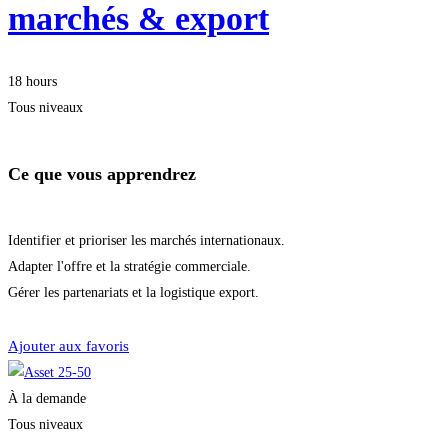
marchés & export
18 hours
Tous niveaux
Ce que vous apprendrez
Identifier et prioriser les marchés internationaux.
Adapter l'offre et la stratégie commerciale.
Gérer les partenariats et la logistique export.
Démarrer la formation
Ajouter aux favoris
À la demande
Tous niveaux