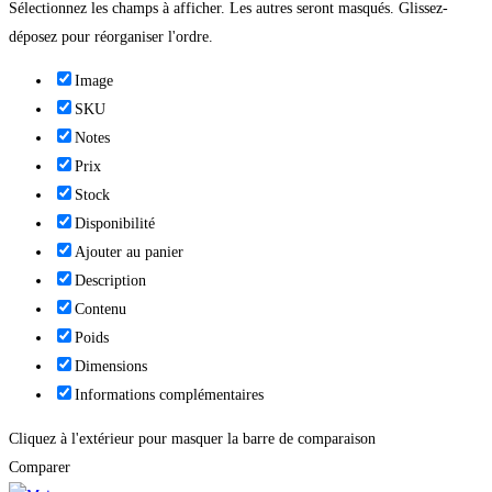
Sélectionnez les champs à afficher. Les autres seront masqués. Glissez-
déposez pour réorganiser l'ordre.
Image
SKU
Notes
Prix
Stock
Disponibilité
Ajouter au panier
Description
Contenu
Poids
Dimensions
Informations complémentaires
Cliquez à l'extérieur pour masquer la barre de comparaison
Comparer