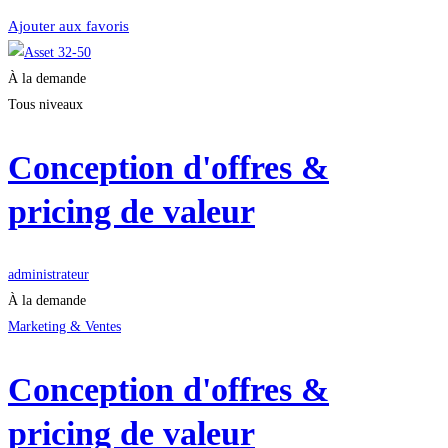
Ajouter aux favoris
À la demande
Tous niveaux
Conception d'offres &
pricing de valeur
administrateur
À la demande
Marketing & Ventes
Conception d'offres &
pricing de valeur