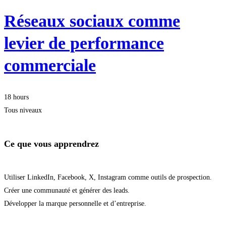
Réseaux sociaux comme
levier de performance
commerciale
18 hours
Tous niveaux
Ce que vous apprendrez
Utiliser LinkedIn, Facebook, X, Instagram comme outils de prospection.
Créer une communauté et générer des leads.
Développer la marque personnelle et d’entreprise.
Démarrer la formation