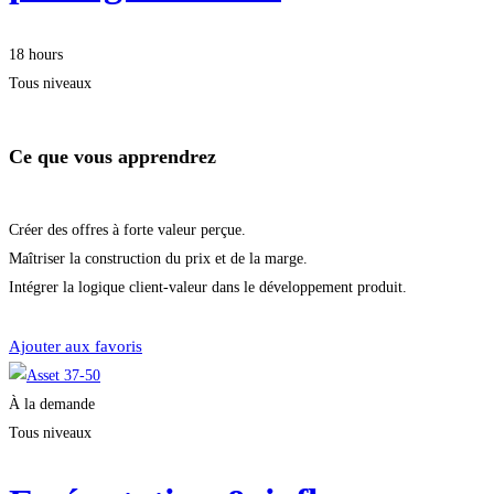
18 hours
Tous niveaux
Ce que vous apprendrez
Créer des offres à forte valeur perçue.
Maîtriser la construction du prix et de la marge.
Intégrer la logique client-valeur dans le développement produit.
Démarrer la formation
Ajouter aux favoris
À la demande
Tous niveaux