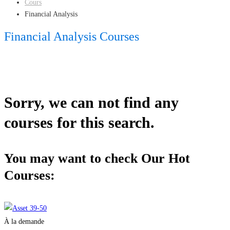
Cours
Financial Analysis
Financial Analysis Courses
Sorry, we can not find any
courses for this search.
You may want to check Our Hot
Courses:
À la demande