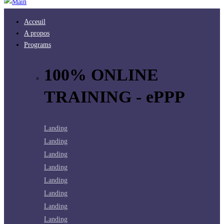
Acceuil
A propos
Programs
100% ONLINE
TRAINING - ePPP
Landing
Landing
Landing
Landing
Landing
Landing
Landing
Landing