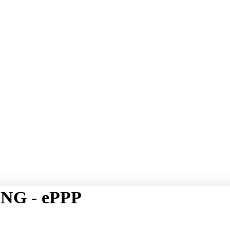
NG - ePPP