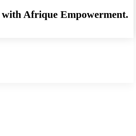
rny with Afrique Empowerment.