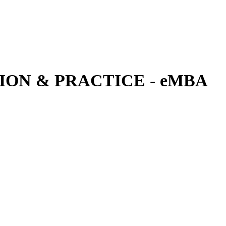
ON & PRACTICE - eMBA