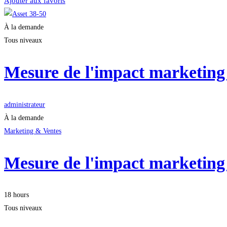
Ajouter aux favoris
À la demande
Tous niveaux
Mesure de l'impact marketing 
administrateur
À la demande
Marketing & Ventes
Mesure de l'impact marketing 
18 hours
Tous niveaux