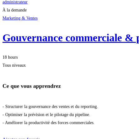
administrateur
À la demande
Marketing & Ventes
Gouvernance commerciale & pi
18 hours
Tous niveaux
Ce que vous apprendrez
- Structurer la gouvernance des ventes et du reporting.
- Optimiser la prévision et le pilotage du pipeline.
- Améliorer la productivité des forces commerciales.
Démarrer la formation