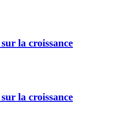
sur la croissance
sur la croissance