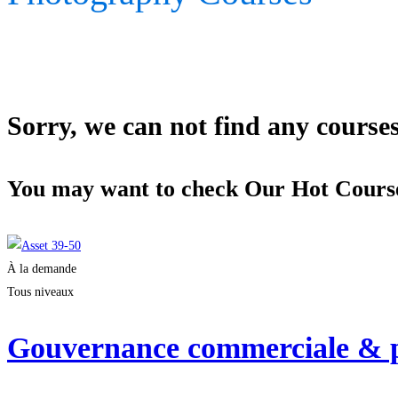
Sorry, we can not find any courses 
You may want to check Our Hot Cours
À la demande
Tous niveaux
Gouvernance commerciale & pi