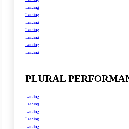
Landing
Landing
Landing
Landing
Landing
Landing
Landing
See all programs
PLURAL PERFORMAN
Landing
Landing
Landing
Landing
Landing