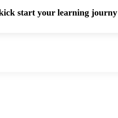
o kick start your learning jou