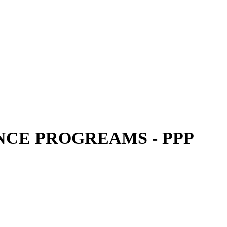
CE PROGREAMS - PPP