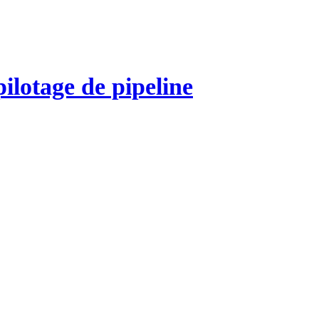
lotage de pipeline