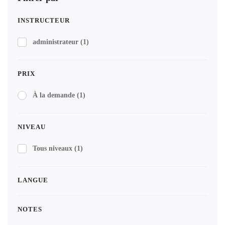
INSTRUCTEUR
administrateur
(1)
PRIX
À la demande
(1)
NIVEAU
Tous niveaux
(1)
LANGUE
NOTES