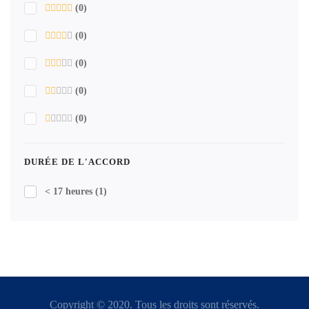
(0)
(0)
(0)
(0)
(0)
DURÉE DE L'ACCORD
< 17 heures
(1)
Copyright © 2020. Tous les droits sont réservés.