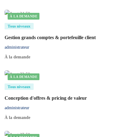
À LA DEMANDE
Tous niveaux
Gestion grands comptes & portefeuille client
administrateur
À la demande
À LA DEMANDE
Tous niveaux
Conception d'offres & pricing de valeur
administrateur
À la demande