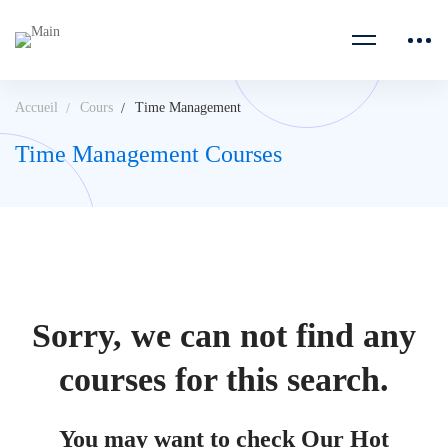
Accueil
Cours
Time Management
Time Management Courses
Sorry, we can not find any
courses for this search.
You may want to check Our Hot