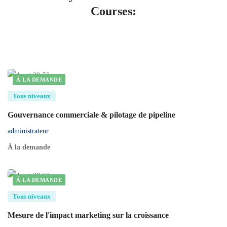
Courses:
À LA DEMANDE
Tous niveaux
Gouvernance commerciale & pilotage de pipeline
administrateur
À la demande
À LA DEMANDE
Tous niveaux
Mesure de l'impact marketing sur la croissance