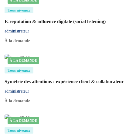
À LA DEMANDE
Tous niveaux
E-réputation & influence digitale (social listening)
administrateur
À la demande
À LA DEMANDE
Tous niveaux
Symétrie des attentions : expérience client & collaborateur
administrateur
À la demande
À LA DEMANDE
Tous niveaux