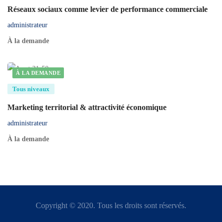
Réseaux sociaux comme levier de performance commerciale
administrateur
À la demande
À LA DEMANDE
Tous niveaux
Marketing territorial & attractivité économique
administrateur
À la demande
Copyright © 2020. Tous les droits sont réservés.