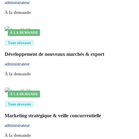
administrateur
À la demande
À LA DEMANDE
Tous niveaux
Développement de nouveaux marchés & export
administrateur
À la demande
À LA DEMANDE
Tous niveaux
Marketing stratégique & veille concurrentielle
administrateur
À la demande