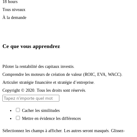
18 hours
Tous niveaux
À la demande
Je m'inscris
Ce que vous apprendrez
Piloter la rentabilité des capitaux investis.
Comprendre les moteurs de création de valeur (ROIC, EVA, WACC).
Articuler stratégie financière et stratégie d’entreprise.
Copyright © 2020. Tous les droits sont réservés.
Cacher les similitudes
Mettre en évidence les différences
Sélectionnez les champs à afficher. Les autres seront masqués. Glissez-