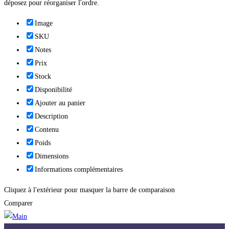
déposez pour réorganiser l'ordre.
Image
SKU
Notes
Prix
Stock
Disponibilité
Ajouter au panier
Description
Contenu
Poids
Dimensions
Informations complémentaires
Cliquez à l'extérieur pour masquer la barre de comparaison
Comparer