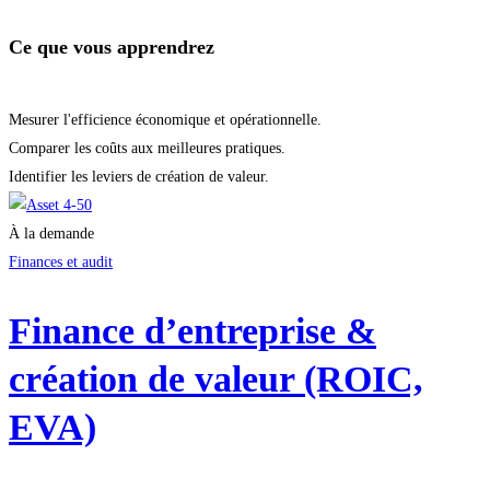
Ce que vous apprendrez
Mesurer l'efficience économique et opérationnelle.
Comparer les coûts aux meilleures pratiques.
Identifier les leviers de création de valeur.
À la demande
Finances et audit
Finance d’entreprise &
création de valeur (ROIC,
EVA)