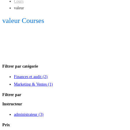
Cours
valeur
valeur Courses
Filtrer par catégorie
Finances et audit
(2)
Marketing & Ventes
(1)
Filtrer par
Instructeur
administrateur
(3)
Prix