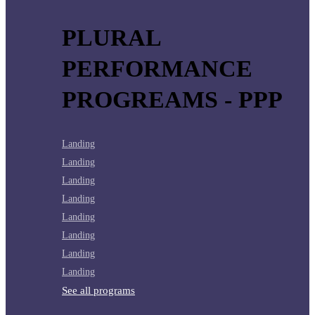
PLURAL
PERFORMANCE
PROGREAMS - PPP
Landing
Landing
Landing
Landing
Landing
Landing
Landing
Landing
See all programs