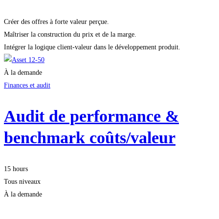
Créer des offres à forte valeur perçue.
Maîtriser la construction du prix et de la marge.
Intégrer la logique client-valeur dans le développement produit.
À la demande
Finances et audit
Audit de performance &
benchmark coûts/valeur
15 hours
Tous niveaux
À la demande
Démarrer la formation