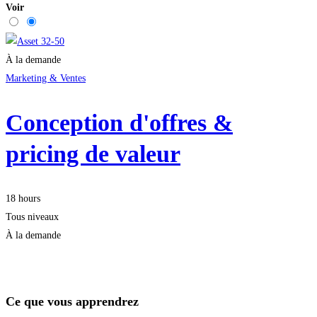
Voir
À la demande
Marketing & Ventes
Conception d'offres &
pricing de valeur
18 hours
Tous niveaux
À la demande
Démarrer la formation
Ce que vous apprendrez