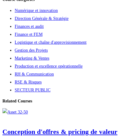
Numérique et innovation
Direction Générale & Stratégie
Finances et audit
Finance et FEM
Logistique et chaîne d'approvisionnement
Gestion des Projets
Marketing & Ventes
Production et excellence opérationnelle
RH & Communication
RSE & Risques
SECTEUR PUBLIC
Related Courses
Conception d'offres & pricing de valeur