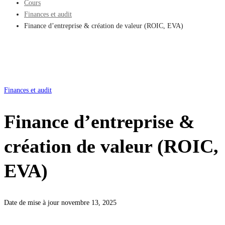
Cours
Finances et audit
Finance d’entreprise & création de valeur (ROIC, EVA)
Finances et audit
Finance d’entreprise &
création de valeur (ROIC,
EVA)
Date de mise à jour novembre 13, 2025