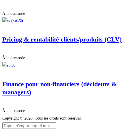
À la demande
Pricing & rentabilité clients/produits (CLV)
À la demande
Finance pour non-financiers (décideurs &
managers)
À la demande
Copyright © 2020. Tous les droits sont réservés.