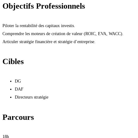
Objectifs Professionnels
Piloter la rentabilité des capitaux investis.
Comprendre les moteurs de création de valeur (ROIC, EVA, WACC).
Articuler stratégie financière et stratégie d’entreprise.
Cibles
DG
DAF
Directeurs stratégie
Parcours
18h