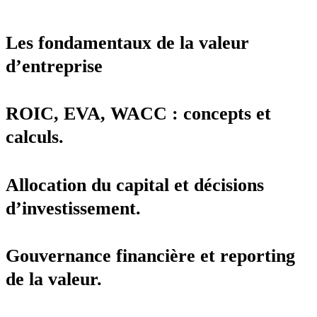
Les fondamentaux de la valeur
d’entreprise
ROIC, EVA, WACC : concepts et
calculs.
Allocation du capital et décisions
d’investissement.
Gouvernance financière et reporting
de la valeur.