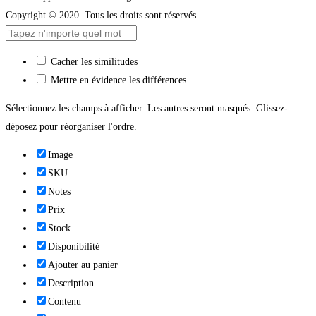
Copyright © 2020. Tous les droits sont réservés.
Cacher les similitudes
Mettre en évidence les différences
Sélectionnez les champs à afficher. Les autres seront masqués. Glissez-
déposez pour réorganiser l'ordre.
Image
SKU
Notes
Prix
Stock
Disponibilité
Ajouter au panier
Description
Contenu