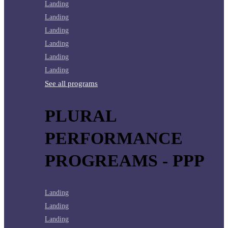
Landing
Landing
Landing
Landing
Landing
Landing
See all programs
PLURAL
PERFORMANCE
PROGREAMS - PPP
Landing
Landing
Landing