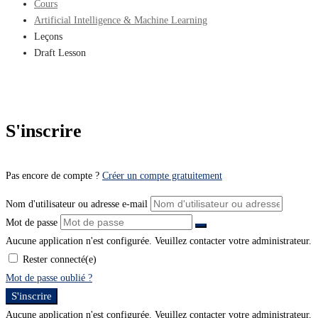
Cours
Artificial Intelligence & Machine Learning
Leçons
Draft Lesson
S'inscrire
Pas encore de compte ?
Créer un compte gratuitement
Nom d'utilisateur ou adresse e-mail
Mot de passe
Aucune application n'est configurée. Veuillez contacter votre administrateur.
Rester connecté(e)
Mot de passe oublié ?
S'inscrire
Aucune application n'est configurée. Veuillez contacter votre administrateur.