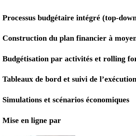
Processus budgétaire intégré (top-down
Construction du plan financier à moye
Budgétisation par activités et rolling fo
Tableaux de bord et suivi de l’exécution
Simulations et scénarios économiques
Mise en ligne par