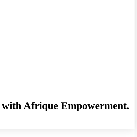
rny with Afrique Empowerment.