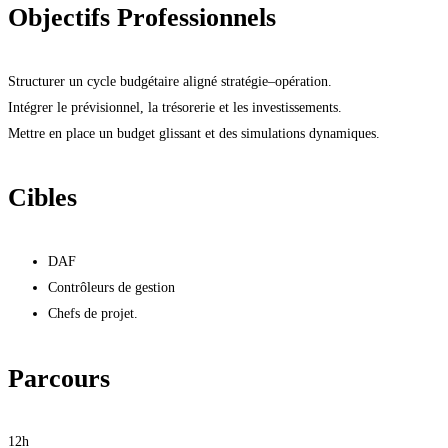
Objectifs Professionnels
Structurer un cycle budgétaire aligné stratégie–opération.
Intégrer le prévisionnel, la trésorerie et les investissements.
Mettre en place un budget glissant et des simulations dynamiques.
Cibles
DAF
Contrôleurs de gestion
Chefs de projet.
Parcours
12h