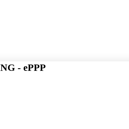
NG - ePPP