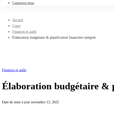
Contactez-nous
Accueil
Cours
Finances et audit
Élaboration budgétaire & planification financière intégrée
Finances et audit
Élaboration budgétaire & p
Date de mise à jour novembre 13, 2025