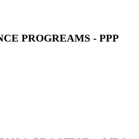
CE PROGREAMS - PPP