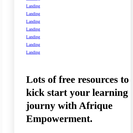
Landing
Landing
Landing
Landing
Landing
Landing
Landing
See all programs
Lots of free resources to
kick start your learning
journy with Afrique
Empowerment.