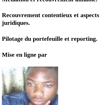
Recouvrement contentieux et aspects
juridiques.
Pilotage du portefeuille et reporting.
Mise en ligne par