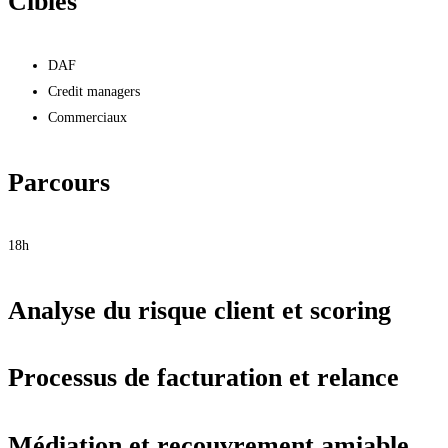
Cibles
DAF
Credit managers
Commerciaux
Parcours
18h
Analyse du risque client et scoring
Processus de facturation et relance
Médiation et recouvrement amiable.