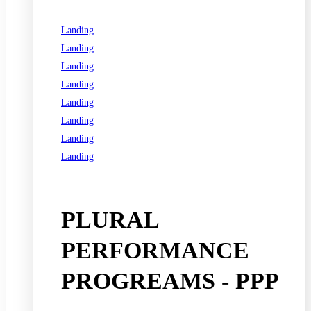
Landing
Landing
Landing
Landing
Landing
Landing
Landing
Landing
See all programs
PLURAL
PERFORMANCE
PROGREAMS - PPP