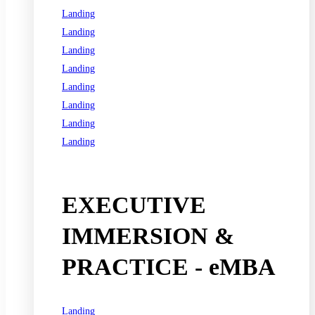
Landing
Landing
Landing
Landing
Landing
Landing
Landing
Landing
See all programs
EXECUTIVE
IMMERSION &
PRACTICE - eMBA
Landing