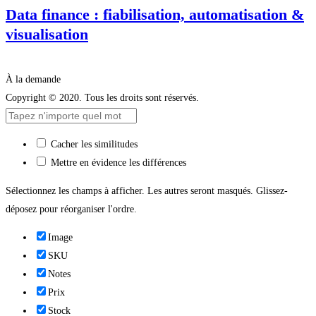
Data finance : fiabilisation, automatisation &
visualisation
À la demande
Copyright © 2020. Tous les droits sont réservés.
Cacher les similitudes
Mettre en évidence les différences
Sélectionnez les champs à afficher. Les autres seront masqués. Glissez-
déposez pour réorganiser l'ordre.
Image
SKU
Notes
Prix
Stock