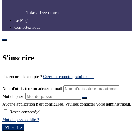
Take a free course
Le Mag
Contactez-nous
S'inscrire
Pas encore de compte ?
Créer un compte gratuitement
Nom d'utilisateur ou adresse e-mail
Mot de passe
Aucune application n'est configurée. Veuillez contacter votre administrateur.
Rester connecté(e)
Mot de passe oublié ?
S'inscrire