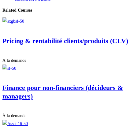
Related Courses
Pricing & rentabilité clients/produits (CLV)
À la demande
Finance pour non-financiers (décideurs &
managers)
À la demande