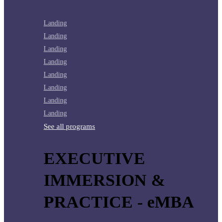
Landing
Landing
Landing
Landing
Landing
Landing
Landing
Landing
See all programs
EXECUTIVE
IMMERSION &
PRACTICE - eMBA