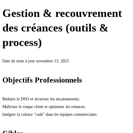
Gestion & recouvrement
des créances (outils &
process)
Date de mise à jour novembre 13, 2025
Objectifs Professionnels
Réduire le DSO et sécuriser les encaissements.
Maîtriser le risque client et optimiser les relances.
Intégrer la culture “cash” dans les équipes commerciales.