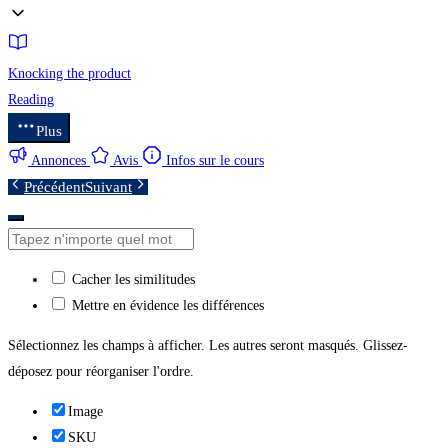
Knocking the product
Reading
Plus
Annonces
Avis
Infos sur le cours
Précédent
Suivant
Cacher les similitudes
Mettre en évidence les différences
Sélectionnez les champs à afficher. Les autres seront masqués. Glissez-
déposez pour réorganiser l'ordre.
Image
SKU