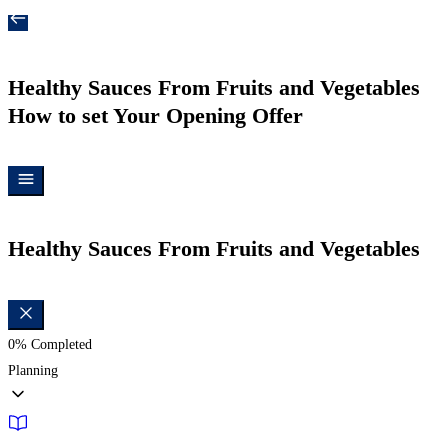
Healthy Sauces From Fruits and Vegetables
How to set Your Opening Offer
Healthy Sauces From Fruits and Vegetables
0%
Completed
Planning