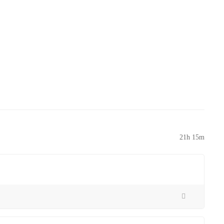
21h 15m