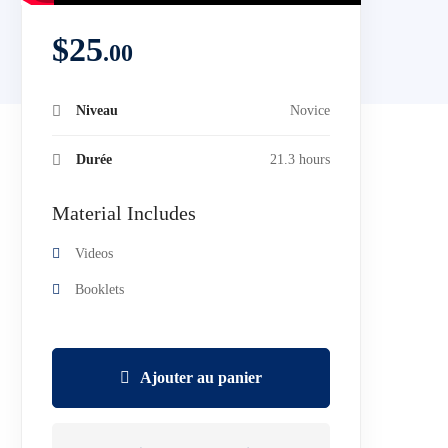
$
25
.00
Niveau
Novice
Durée
21.3 hours
Material Includes
Videos
Booklets
Ajouter au panier