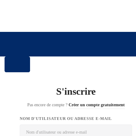
S'inscrire
Pas encore de compte ?
Créer un compte gratuitement
NOM D'UTILISATEUR OU ADRESSE E-MAIL