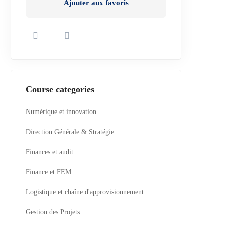
Ajouter aux favoris
Course categories
Numérique et innovation
Direction Générale & Stratégie
Finances et audit
Finance et FEM
Logistique et chaîne d'approvisionnement
Gestion des Projets