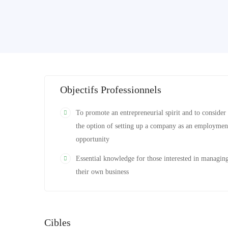
Objectifs Professionnels
To promote an entrepreneurial spirit and to consider
the option of setting up a company as an employmen
opportunity
Essential knowledge for those interested in managin
their own business
Cibles