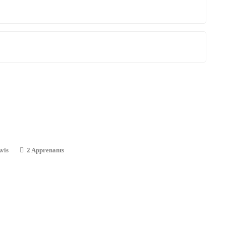
vis
2 Apprenants