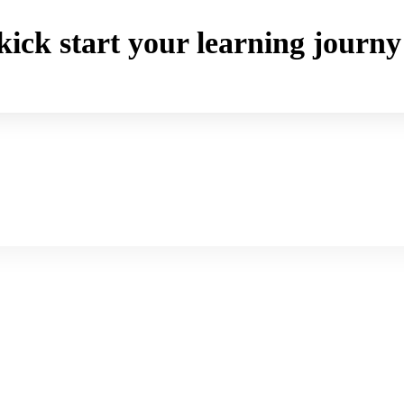
o kick start your learning jou