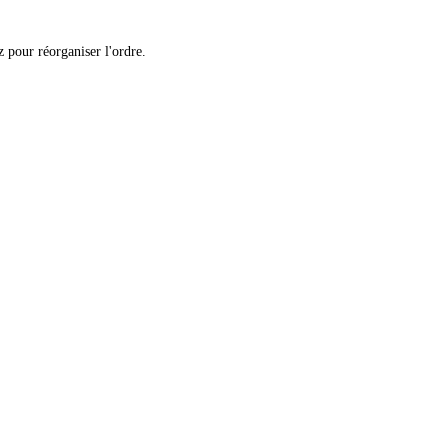
 pour réorganiser l'ordre.