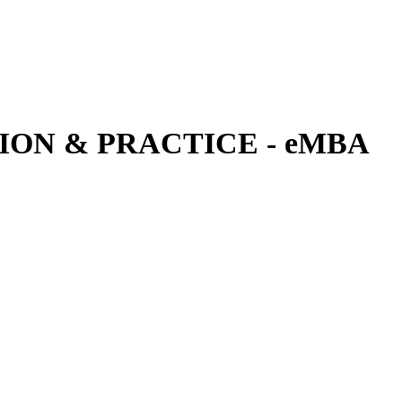
ON & PRACTICE - eMBA