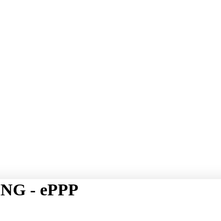
NG - ePPP