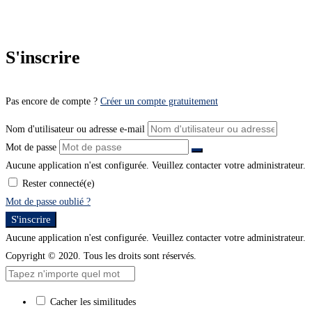
S'inscrire
Pas encore de compte ?
Créer un compte gratuitement
Nom d'utilisateur ou adresse e-mail
Mot de passe
Aucune application n'est configurée. Veuillez contacter votre administrateur.
Rester connecté(e)
Mot de passe oublié ?
S'inscrire
Aucune application n'est configurée. Veuillez contacter votre administrateur.
Copyright © 2020. Tous les droits sont réservés.
Cacher les similitudes