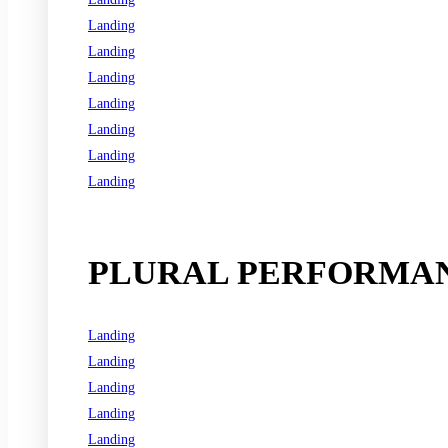
Landing
Landing
Landing
Landing
Landing
Landing
Landing
See all programs
PLURAL PERFORMAN
Landing
Landing
Landing
Landing
Landing