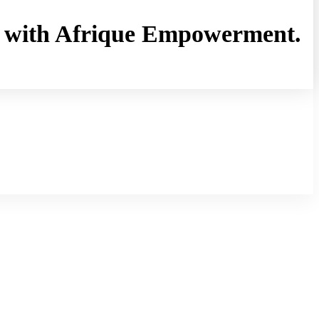
rny with Afrique Empowerment.