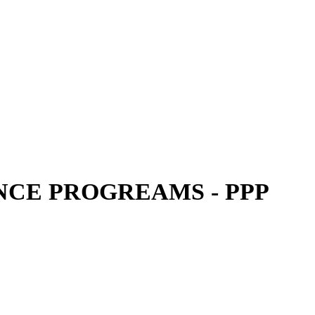
CE PROGREAMS - PPP