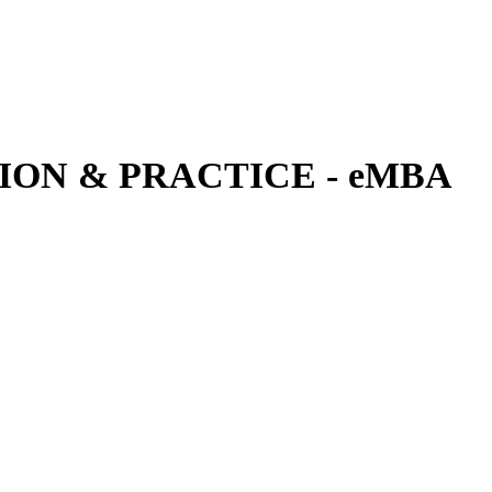
ON & PRACTICE - eMBA