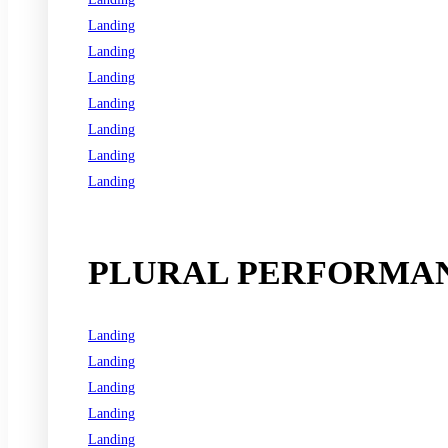
Landing
Landing
Landing
Landing
Landing
Landing
Landing
See all programs
PLURAL PERFORMAN
Landing
Landing
Landing
Landing
Landing