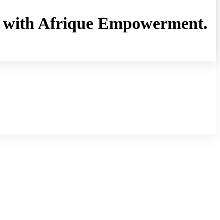
rny with Afrique Empowerment.