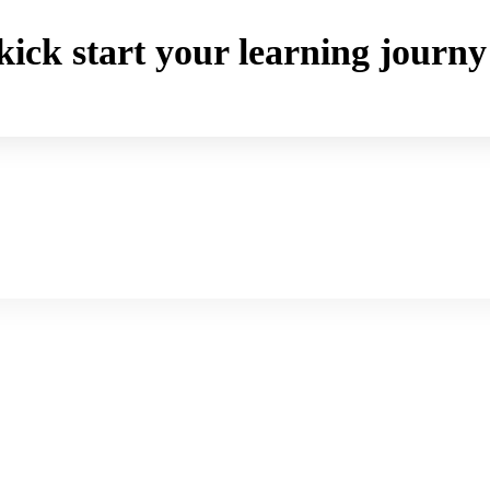
o kick start your learning jou