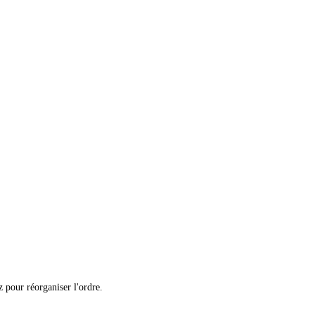
 pour réorganiser l'ordre.