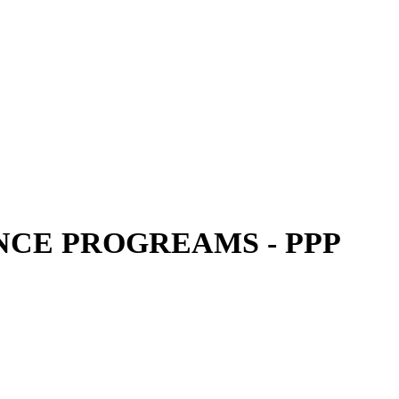
CE PROGREAMS - PPP