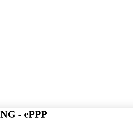
NG - ePPP