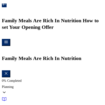
Family Meals Are Rich In Nutrition
How to
set Your Opening Offer
Family Meals Are Rich In Nutrition
0%
Completed
Planning