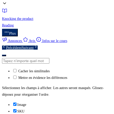
Knocking the product
Reading
Plus
Annonces
Avis
Infos sur le cours
Précédent
Suivant
Cacher les similitudes
Mettre en évidence les différences
Sélectionnez les champs à afficher. Les autres seront masqués. Glissez-
déposez pour réorganiser l'ordre.
Image
SKU