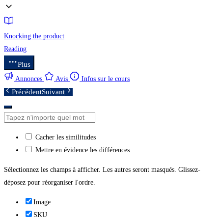
Knocking the product
Reading
Plus
Annonces
Avis
Infos sur le cours
Précédent
Suivant
Cacher les similitudes
Mettre en évidence les différences
Sélectionnez les champs à afficher. Les autres seront masqués. Glissez-
déposez pour réorganiser l'ordre.
Image
SKU