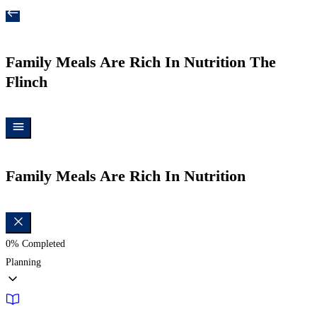
Family Meals Are Rich In Nutrition
The
Flinch
Family Meals Are Rich In Nutrition
0%
Completed
Planning