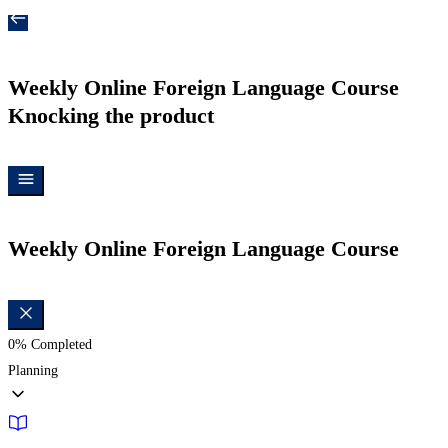
Weekly Online Foreign Language Course
Knocking the product
Weekly Online Foreign Language Course
0%
Completed
Planning