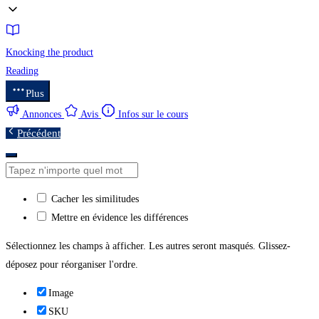
Knocking the product
Reading
Plus
Annonces
Avis
Infos sur le cours
Précédent
Cacher les similitudes
Mettre en évidence les différences
Sélectionnez les champs à afficher. Les autres seront masqués. Glissez-
déposez pour réorganiser l'ordre.
Image
SKU